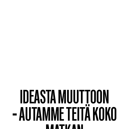
IDEASTA MUUTTOON
- AUTAMME TEITÄ KOKO