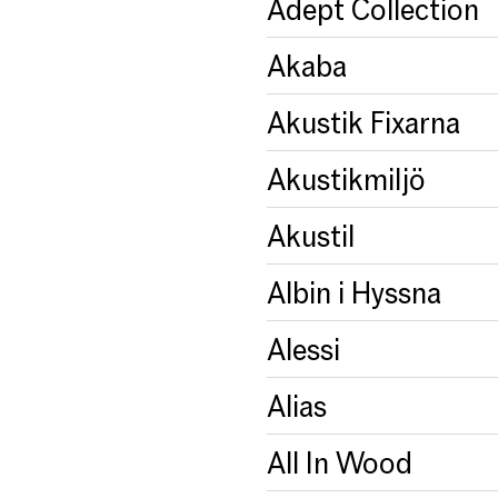
Adept Collection
Akaba
Akustik Fixarna
Akustikmiljö
Akustil
Albin i Hyssna
Alessi
Alias
All In Wood