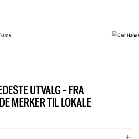
DESTE UTVALG - FRA
E MERKER TIL LOKALE