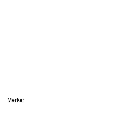
Merker