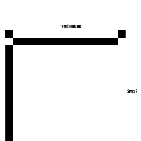
TRANSFORMERENDE RU
TRANSFORMING
SPACES