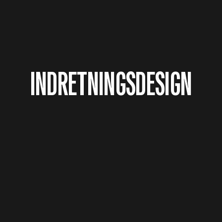
INDRETNINGSDESIGN