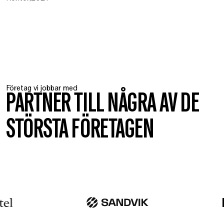
Företag vi jobbar med
PARTNER TILL NÅGRA AV DE
STÖRSTA FÖRETAGEN