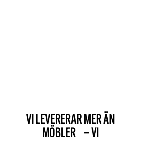
VI LEVERERAR MER ÄN
MÖBLER – VI