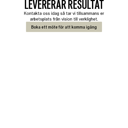
LEVERERAR RESULTAT
Kontakta oss idag så tar vi tillsammans er
arbetsplats från vision till verklighet.
Boka ett möte för att komma igång