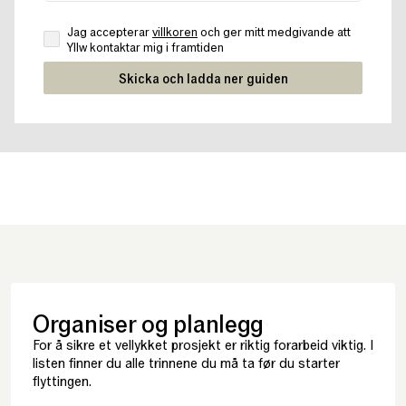
Jag accepterar
villkoren
och ger mitt medgivande att
Yllw kontaktar mig i framtiden
Organiser og planlegg
For å sikre et vellykket prosjekt er riktig forarbeid viktig. I
listen finner du alle trinnene du må ta før du starter
flyttingen.