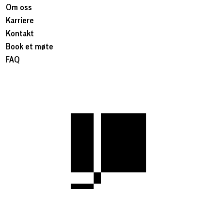
Om oss
Karriere
Kontakt
Book et møte
FAQ