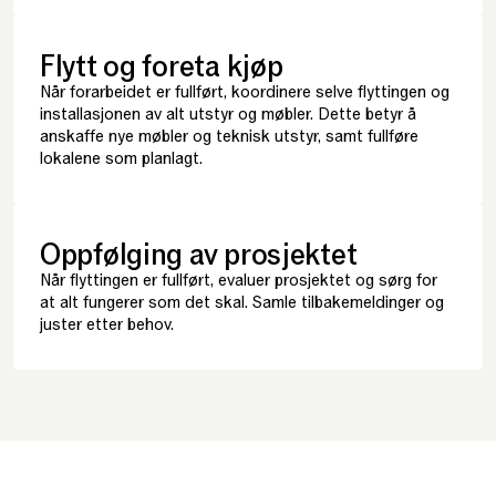
Flytt og foreta kjøp
Når forarbeidet er fullført, koordinere selve flyttingen og
installasjonen av alt utstyr og møbler. Dette betyr å
anskaffe nye møbler og teknisk utstyr, samt fullføre
lokalene som planlagt.
Oppfølging av prosjektet
Når flyttingen er fullført, evaluer prosjektet og sørg for
at alt fungerer som det skal. Samle tilbakemeldinger og
juster etter behov.