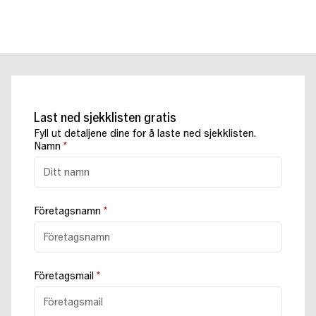
Last ned sjekklisten gratis
Fyll ut detaljene dine for å laste ned sjekklisten.
Namn
*
Företagsnamn
*
Företagsmail
*