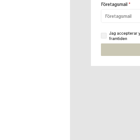
Företagsmail
*
Jag accepterar
framtiden