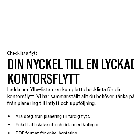
Checklista flytt
DIN NYCKEL TILL EN LYCKA
KONTORSFLYTT
Ladda ner Yllw-listan, en komplett checklista för din
kontorsflytt. Vi har sammanställt allt du behöver tänka på
från planering till inflytt och uppföljning.
Alla steg, från planering till färdig flytt.
Enkelt att skriva ut och dela med kollegor.
PDF format för enkel hantering.