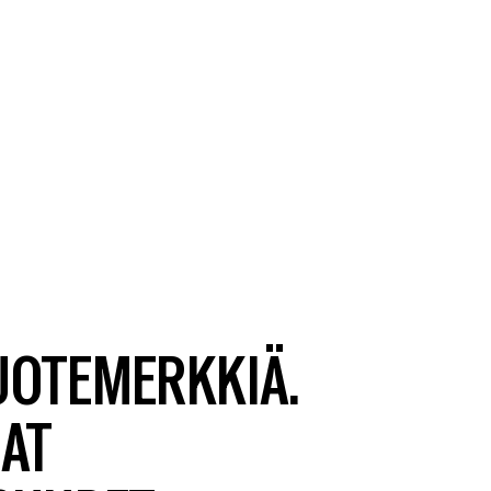
TUOTEMERKKIÄ.
AT