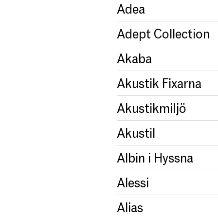
Adea
Adept Collection
Akaba
Akustik Fixarna
Akustikmiljö
Akustil
Albin i Hyssna
Alessi
Alias