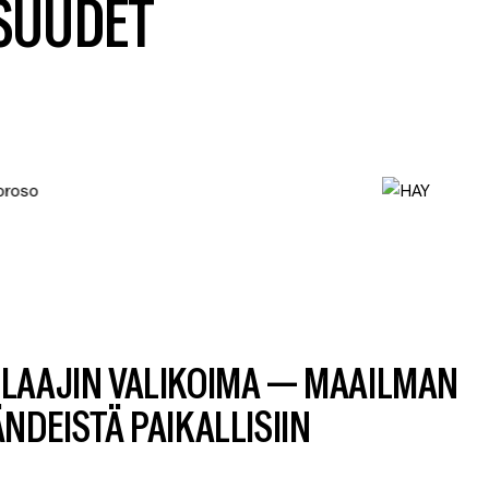
SUUDET
LAAJIN VALIKOIMA — MAAILMAN
NDEISTÄ PAIKALLISIIN