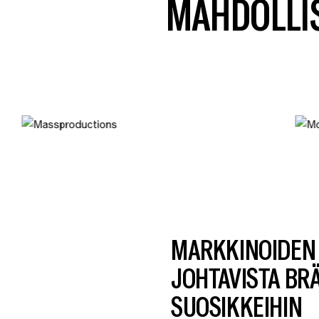
MAHDOLLI
MARKKINOIDEN 
JOHTAVISTA BRÄ
SUOSIKKEIHIN