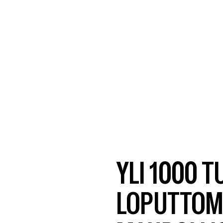
YLI 1000 
LOPUTTOM