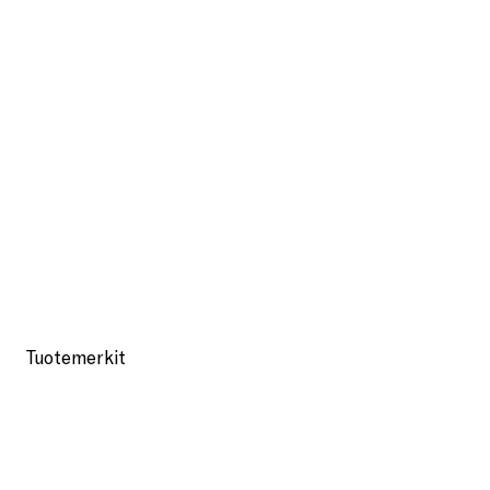
Tuotemerkit