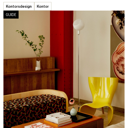
Kontorsdesign
Kontor
GUIDE