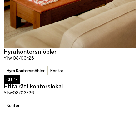
Hyra kontorsmöbler
Yllw
03/03/26
Hyra Kontorsmöbler
Kontor
GUIDE
Hitta rätt kontorslokal
Yllw
03/03/26
Kontor