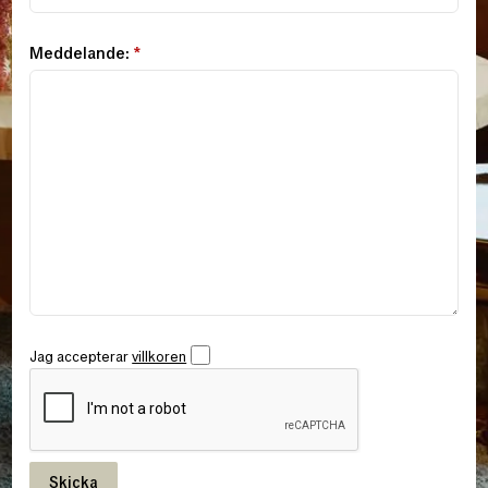
Meddelande:
*
Jag accepterar
villkoren