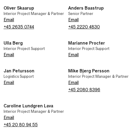
Oliver Skaarup
Anders Baastrup
Interior Project Manager & Partner
Senior Partner
Email
Email
+45 2635 0744
+45 2220 4830
Ulla Berg
Marianne Procter
Interior Project Support
Interior Project Support
Email
Email
Jan Petursson
Mike Bjerg Persson
Logistics Support
Interior Project Manager & Partner
Email
Email
+45 2080 8396
Caroline Lundgren Lava
Interior Project Manager & Partner
Email
+45 20 80 94 55