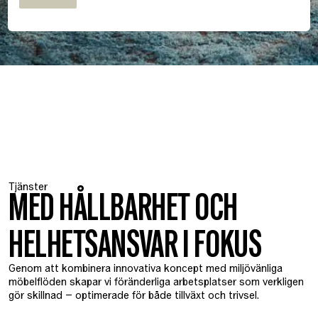
Tjänster
MED HÅLLBARHET OCH
HELHETSANSVAR I FOKUS
Genom att kombinera innovativa koncept med miljövänliga
möbelflöden skapar vi föränderliga arbetsplatser som verkligen
gör skillnad – optimerade för både tillväxt och trivsel.