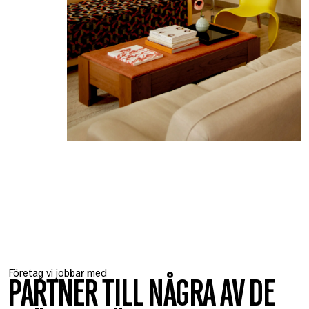
Företag vi jobbar med
PARTNER TILL NÅGRA AV DE