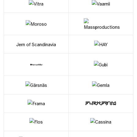
Jern of Scandinavia