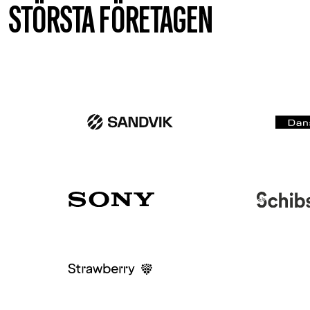
STÖRSTA FÖRETAGEN