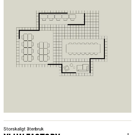
Storskaligt återbruk