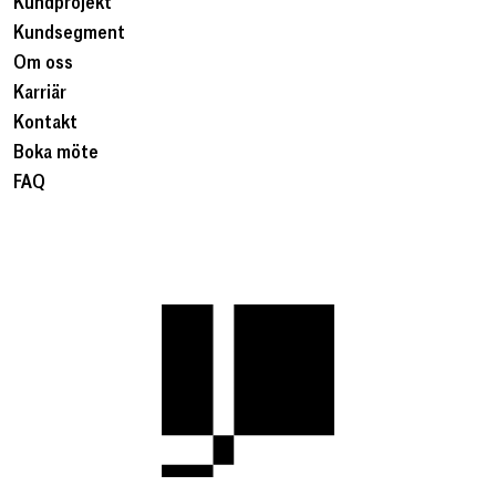
Kundprojekt
Kundsegment
Om oss
Karriär
Kontakt
Boka möte
FAQ