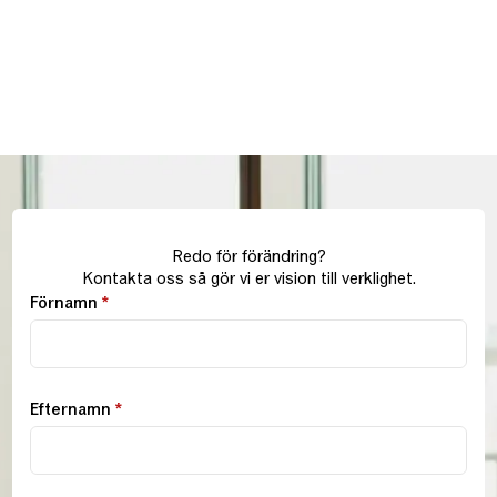
Redo för förändring?
Kontakta oss så gör vi er vision till verklighet.
Förnamn
*
Efternamn
*