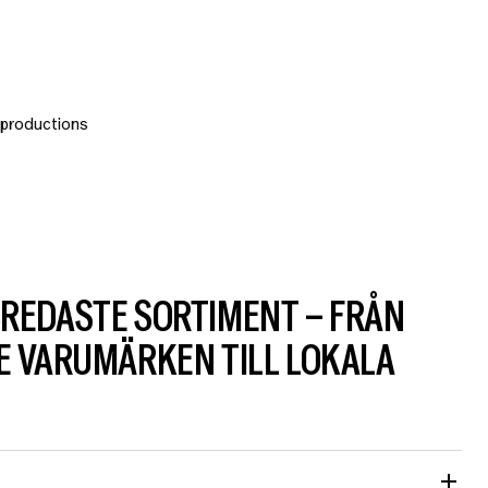
REDASTE SORTIMENT – FRÅN
 VARUMÄRKEN TILL LOKALA