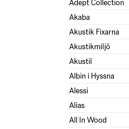
Adept Collection
Akaba
Akustik Fixarna
Akustikmiljö
Akustil
Albin i Hyssna
Alessi
Alias
All In Wood