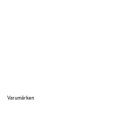
Varumärken