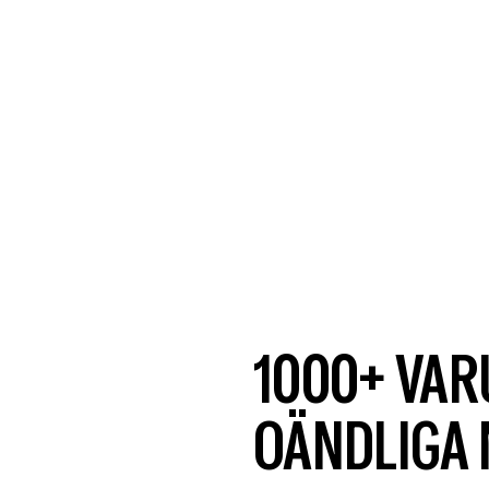
1000+ VA
OÄNDLIGA