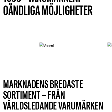
OÄNDLIGA MÖJLIGHETER
MARKNADENS BREDASTE
SORTIMENT – FRÅN
VÄRLDSLEDANDE VARUMÄRKEN