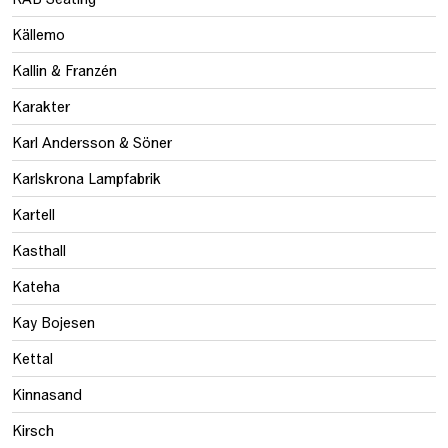
Källemo
Kallin & Franzén
Karakter
Karl Andersson & Söner
Karlskrona Lampfabrik
Kartell
Kasthall
Kateha
Kay Bojesen
Kettal
Kinnasand
Kirsch