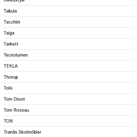
Tabula
Tacchini
Taiga
Tarkett
Tecnolumen
TEKLA
Thorup
Tolix
Tom Dixon
Tom Rossau
TON
Tranås Skolmöbler