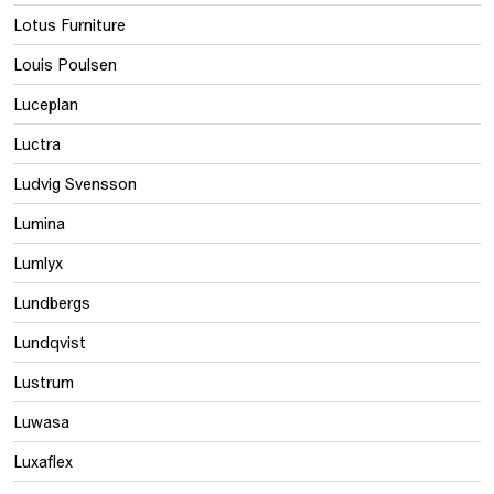
Lotus Furniture
Louis Poulsen
Luceplan
Luctra
Ludvig Svensson
Lumina
Lumlyx
Lundbergs
Lundqvist
Lustrum
Luwasa
Luxaflex