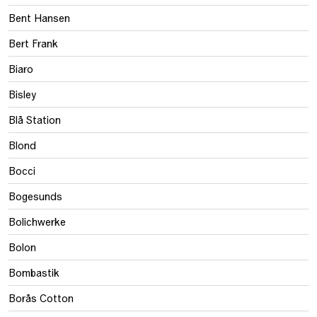
Bent Hansen
Bert Frank
Biaro
Bisley
Blå Station
Blond
Bocci
Bogesunds
Bolichwerke
Bolon
Bombastik
Borås Cotton