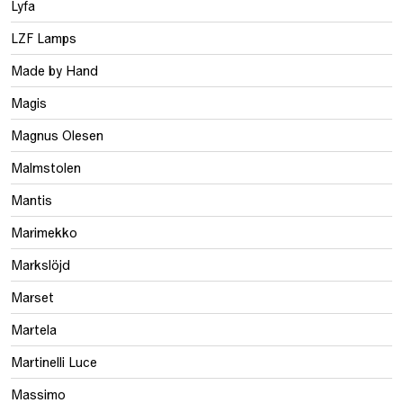
Lyfa
LZF Lamps
Made by Hand
Magis
Magnus Olesen
Malmstolen
Mantis
Marimekko
Markslöjd
Marset
Martela
Martinelli Luce
Massimo