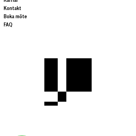
Kontakt
Boka möte
FAQ